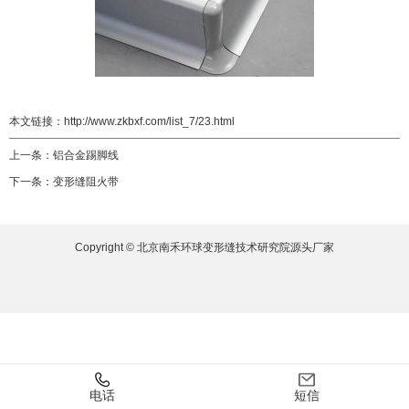
本文链接：
http://www.zkbxf.com/list_7/23.html
上一条：
铝合金踢脚线
下一条：
变形缝阻火带
Copyright © 北京南禾环球变形缝技术研究院源头厂家
电话
短信